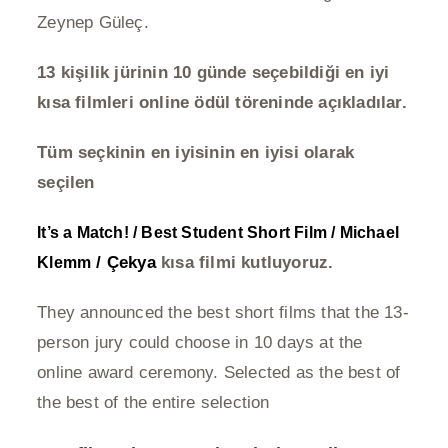
Zeynep Güleç.
13 kişilik jürinin 10 günde seçebildiği en iyi
kısa filmleri online ödül töreninde açıkladılar.
Tüm seçkinin en iyisinin en iyisi olarak
seçilen
It’s a Match! / Best Student Short Film / Michael
/ Çekya
kısa filmi kutluyoruz.
Klemm
They announced the best short films that the 13-
person jury could choose in 10 days at the
online award ceremony. Selected as the best of
the best of the entire selection