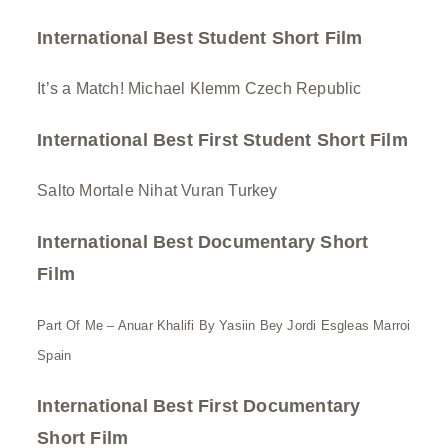
International Best Student Short Film
It’s a Match! Michael Klemm Czech Republic
International Best First Student Short Film
Salto Mortale Nihat Vuran Turkey
International Best Documentary Short
Film
Part Of Me – Anuar Khalifi By Yasiin Bey Jordi Esgleas Marroi
Spain
International Best First Documentary
Short Film