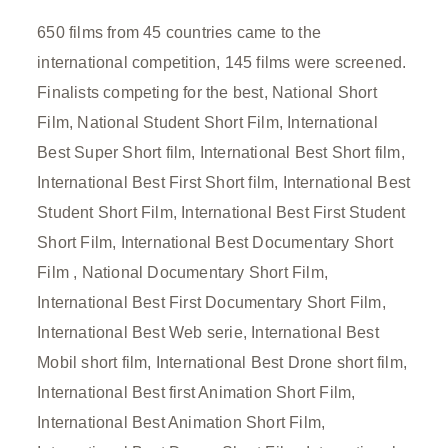
650 films from 45 countries came to the
international competition, 145 films were screened.
Finalists competing for the best, National Short
Film, National Student Short Film, International
Best Super Short film, International Best Short film,
International Best First Short film, International Best
Student Short Film, International Best First Student
Short Film, International Best Documentary Short
Film
, National Documentary Short Film,
International Best First Documentary Short Film,
International Best Web serie, International Best
Mobil short film, International Best Drone short film,
International Best first Animation Short Film,
International Best Animation Short Film,