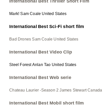
International Best Thriller Short Film
Mark! Sam Coale
United States
International
Best Sci-Fi short film
Bad Drones Sam Coale United States
International Best Video Clip
Steel Forest Anlan Tao
United States
International Best Web serie
Chateau Laurier -Season 2 James Stewart Canada
International Best Mobil short film