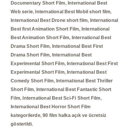
Documentary Short Film, International Best
Web serie, International Best Mobil short film,
International Best Drone short film, International
Best first Animation Short Film, International
Best Animation Short Film,
International
Best
Drama Short Film,
International
Best First
Drama Short Film,
International Best
Experimental Short Film, International Best First
Experimental Short Film, International Best
Comedy Short Film, International Best Thriller
Short Film, International Best Fantastic Short
Film, International Best Sci-Fi Short Film,
International Best Horror Short Film
kategorilerde, 90 film halka açık ve ücretsiz
gösterildi.