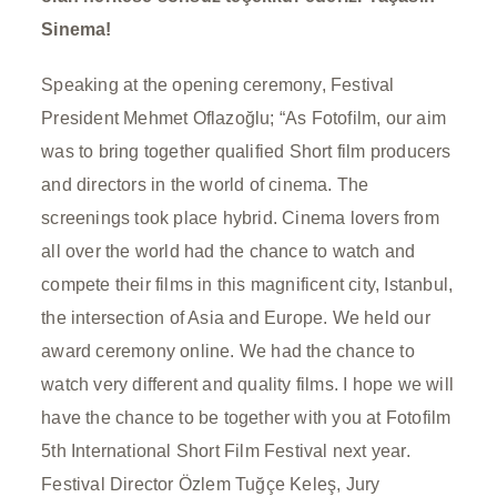
Sinema!
Speaking at the opening ceremony, Festival
President Mehmet Oflazoğlu; “As Fotofilm, our aim
was to bring together qualified Short film producers
and directors in the world of cinema.
The
screenings took place hybrid.
Cinema lovers from
all over the world had the chance to watch and
compete their films in this magnificent city, Istanbul,
the intersection of Asia and Europe.
We held our
award ceremony online.
We had the chance to
watch very different and quality films.
I hope we will
have the chance to be together with you at Fotofilm
5th International Short Film Festival next year.
Festival Director Özlem Tuğçe Keleş, Jury