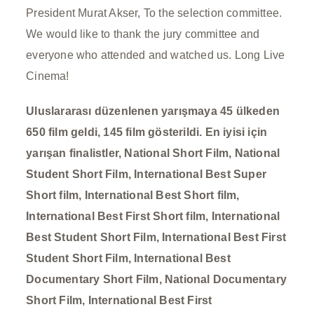
President Murat Akser, To the selection committee.
We would like to thank the jury committee and
everyone who attended and watched us.
Long Live
Cinema!
Uluslararası düzenlenen yarışmaya 45 ülkeden
650 film geldi, 145
film gösterildi. En iyisi için
yarışan finalistler, National Short Film, National
Student Short Film, International Best Super
Short film, International Best Short film,
International Best First Short film, International
Best Student Short Film, International Best First
Student Short Film, International Best
Documentary Short Film, National Documentary
Short Film, International Best First