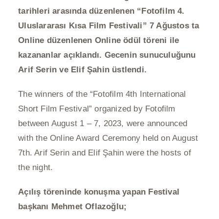
tarihleri arasında düzenlenen “Fotofilm 4.
Uluslararası Kısa Film Festivali” 7 Ağustos ta
Online düzenlenen Online ödül töreni ile
kazananlar açıklandı. Gecenin sunuculuğunu
Arif Serin ve Elif Şahin üstlendi.
The winners of the “Fotofilm 4th International
Short Film Festival” organized by Fotofilm
between August 1 – 7, 2023, were announced
with the Online Award Ceremony held on August
7th. Arif Serin and Elif Şahin were the hosts of
the night.
Açılış töreninde konuşma yapan Festival
başkanı Mehmet Oflazoğlu;