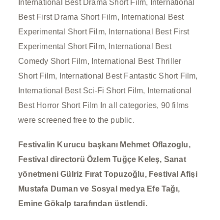
International Best Drama Short Film, International
Best First Drama Short Film, International Best
Experimental Short Film, International Best First
Experimental Short Film, International Best
Comedy Short Film, International Best Thriller
Short Film, International Best Fantastic Short Film,
International Best Sci-Fi Short Film, International
Best Horror Short Film
In all categories, 90 films
were screened free to the public.
Festivalin Kurucu başkanı Mehmet Oflazoglu,
Festival directorü Özlem Tuğçe Keleş, Sanat
yönetmeni Gülriz Fırat Topuzoğlu, Festival Afişi
Mustafa Duman ve Sosyal medya Efe Tağı,
Emine Gökalp tarafından üstlendi.