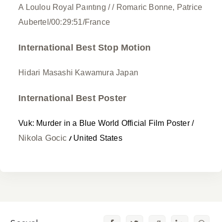
A Loulou Royal Paıntıng / / Romaric Bonne, Patrice
Aubertel/00:29:51/France
International Best Stop Motion
Hidari Masashi Kawamura Japan
International Best Poster
Vuk: Murder in a Blue World Official Film Poster /
Nikola Gocic
/
United States