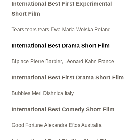
International Best First Experimental
Short Film
Tears tears tears Ewa Maria Wolska Poland
International
Best Drama Short Film
Biplace Pierre Barbier, Léonard Kahn France
International Best First Drama Short Film
Bubbles Meri Dishnica Italy
International Best Comedy Short Film
Good Fortune Alexandra Eftos Australia