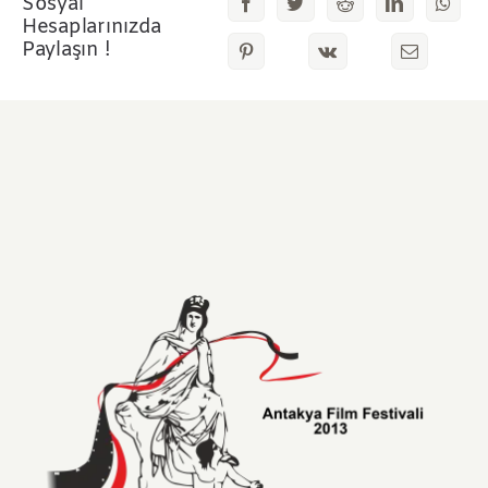
Sosyal
Hesaplarınızda
Paylaşın !