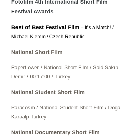
Fotofilm 4th International Short Film
Festival Awards
Best of Best Festival Film
– It’s a Match! /
Michael Klemm / Czech Republic
National Short Film
Paperflower / National Short Film / Said Sakıp
Demir / 00:17:00 / Turkey
National Student Short Film
Paracosm / National Student Short Film / Doga
Karaalp Turkey
National Documentary Short Film