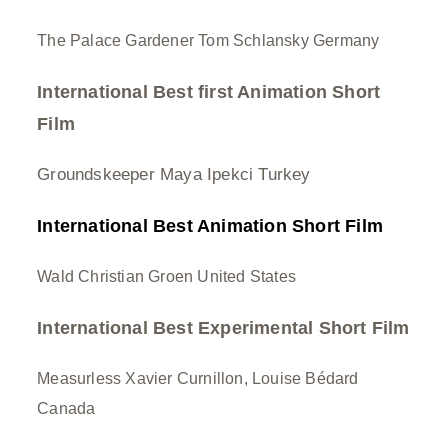
The Palace Gardener Tom Schlansky Germany
International Best first Animation Short
Film
Groundskeeper Maya Ipekci Turkey
International
Best Animation Short Film
Wald Christian Groen United States
International Best Experimental Short Film
Measurless Xavier Curnillon, Louise Bédard
Canada