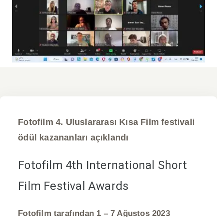
Fotofilm 4. Uluslararası Kısa Film festivali
ödül kazananları açıklandı
Fotofilm 4th International Short
Film Festival Awards
Fotofilm tarafından 1 – 7 Ağustos 2023