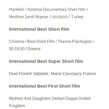
Mankind / National Documentary Short Film /
Neslihan Şeref Akpınar / 00:25:00 / Turkey
International Best Short film
Chlorine / Best Short Film / Thanos Psichogios /
00:19:30 / Greece
International Best Super Short film
Duel Florent Sabatier, Marie Coustaury France
International Best First Short film
Mothers And Daughters Derkan Dogan United
Kingdom