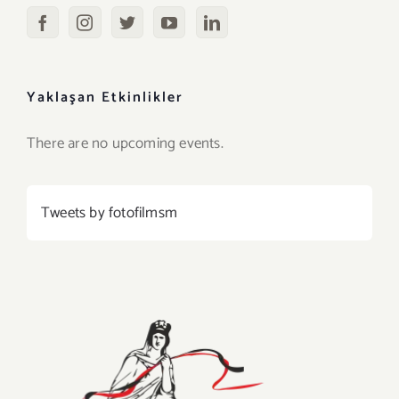
Yaklaşan Etkinlikler
There are no upcoming events.
Tweets by fotofilmsm