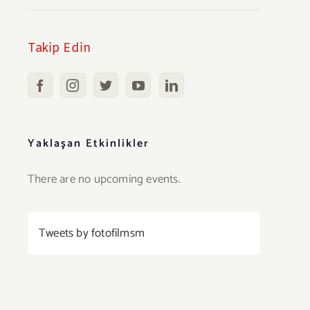
Takip Edin
Yaklaşan Etkinlikler
There are no upcoming events.
Tweets by fotofilmsm