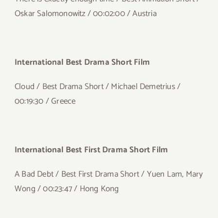
Oskar Salomonowitz / 00:02:00 / Austria
International
Best Drama Short Film
Cloud / Best Drama Short / Michael Demetrius /
00:19:30 / Greece
International
Best First Drama Short Film
A Bad Debt / Best First Drama Short / Yuen Lam, Mary
Wong / 00:23:47 / Hong Kong