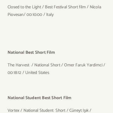
Closed to the Light / Best Festival Short film / Nicola
Piovesan/ 00:10:00 / Italy
National Best Short Film
The Harvest / National Short / Omer Faruk Yardimci /
00:18:12 / United States
National Student Best Short Film
Vortex / National Student Short / Cüneyt Işık /