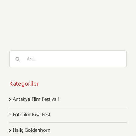
Ara:
Kategoriler
Antakya Film Festivali
Fotofilm Kısa Fest
Haliç Goldenhorn