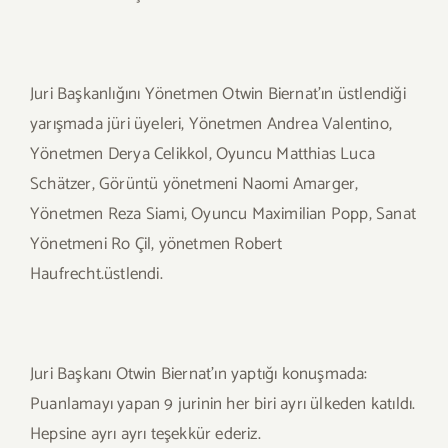
Juri Başkanlığını Yönetmen Otwin Biernat’ın üstlendiği
yarışmada jüri üyeleri, Yönetmen Andrea Valentino,
Yönetmen Derya Celikkol, Oyuncu Matthias Luca
Schätzer, Görüntü yönetmeni Naomi Amarger,
Yönetmen Reza Siami, Oyuncu Maximilian Popp, Sanat
Yönetmeni Ro Çil, yönetmen Robert
Haufrecht.üstlendi.
Juri Başkanı Otwin Biernat’ın yaptığı konuşmada:
Puanlamayı yapan 9 jurinin her biri ayrı ülkeden katıldı.
Hepsine ayrı ayrı teşekkür ederiz.