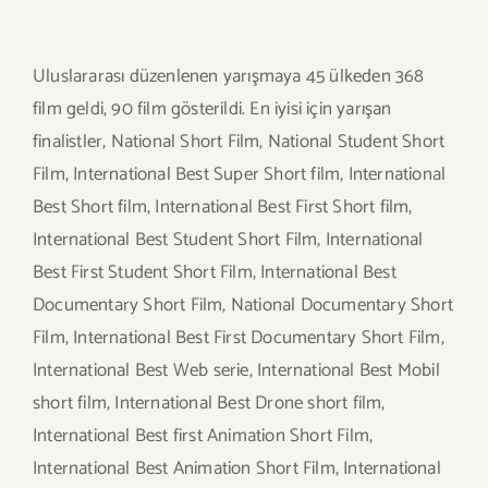
Uluslararası düzenlenen yarışmaya 45 ülkeden 368
film geldi, 90 film gösterildi. En iyisi için yarışan
finalistler, National Short Film, National Student Short
Film, International Best Super Short film, International
Best Short film, International Best First Short film,
International Best Student Short Film, International
Best First Student Short Film, International Best
Documentary Short Film, National Documentary Short
Film, International Best First Documentary Short Film,
International Best Web serie, International Best Mobil
short film, International Best Drone short film,
International Best first Animation Short Film,
International Best Animation Short Film, International