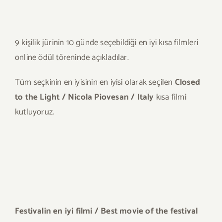
9 kişilik jürinin 10 günde seçebildiği en iyi kısa filmleri
online ödül töreninde açıkladılar.
Tüm seçkinin en iyisinin en iyisi olarak seçilen
Closed
to the Light / Nicola Piovesan / Italy
kısa filmi
kutluyoruz.
Festivalin en iyi filmi / Best movie of the festival