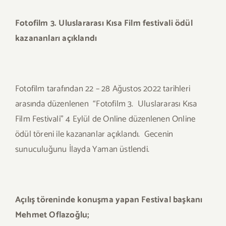
Fotofilm 3. Uluslararası Kısa Film festivali ödül
kazananları açıklandı
Fotofilm tarafından 22 – 28 Ağustos 2022 tarihleri
arasında düzenlenen “Fotofilm 3. Uluslararası Kısa
Film Festivali” 4 Eylül de Online düzenlenen Online
ödül töreni ile kazananlar açıklandı. Gecenin
sunuculuğunu İlayda Yaman üstlendi.
Açılış töreninde konuşma yapan Festival başkanı
Mehmet Oflazoğlu;