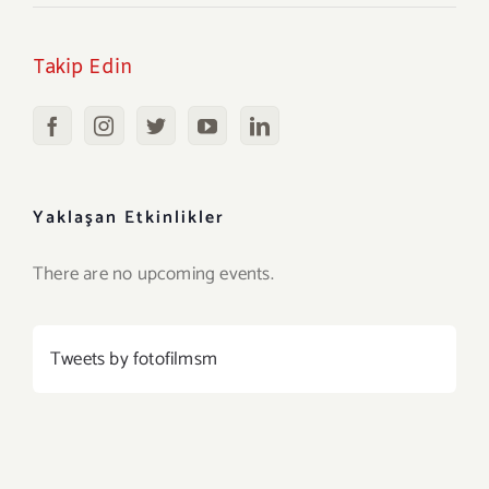
Takip Edin
Yaklaşan Etkinlikler
There are no upcoming events.
Tweets by fotofilmsm