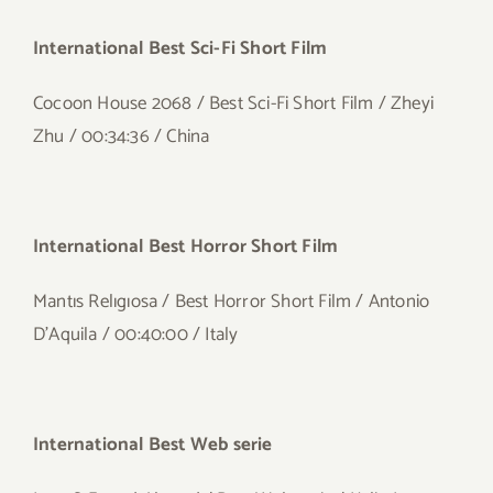
International Best Sci-Fi Short Film
Cocoon House 2068 / Best Sci-Fi Short Film / Zheyi
Zhu / 00:34:36 / China
International Best Horror Short Film
Mantıs Relıgıosa / Best Horror Short Film / Antonio
D’Aquila / 00:40:00 / Italy
International Best Web serie